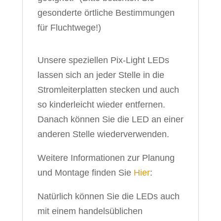
gesonderte örtliche Bestimmungen
für Fluchtwege!)
Unsere speziellen Pix-Light LEDs
lassen sich an jeder Stelle in die
Stromleiterplatten stecken und auch
so kinderleicht wieder entfernen.
Danach können Sie die LED an einer
anderen Stelle wiederverwenden.
Weitere Informationen zur Planung
und Montage finden Sie
Hier
:
Natürlich können Sie die LEDs auch
mit einem handelsüblichen