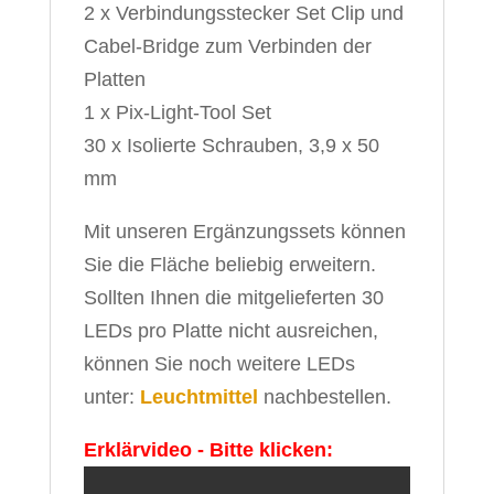
2 x Verbindungsstecker Set Clip und
Cabel-Bridge zum Verbinden der
Platten
1 x Pix-Light-Tool Set
30 x Isolierte Schrauben, 3,9 x 50
mm
Mit unseren Ergänzungssets können
Sie die Fläche beliebig erweitern.
Sollten Ihnen die mitgelieferten 30
LEDs pro Platte nicht ausreichen,
können Sie noch weitere LEDs
unter:
Leuchtmittel
nachbestellen.
Erklärvideo - Bitte klicken: