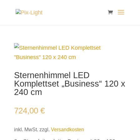
Sternenhimmel LED
Komplettset „Business“ 120 x
240 cm
724,00
€
inkl. MwSt.
zzgl.
Versandkosten