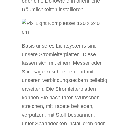
oder eine Dokowand in öffentliche
Räumlichkeiten installieren.
Basis unseres Lichtsystems sind
unsere Stromleiterplatten. Diese
lassen sich mit einem Messer oder
Stichsäge zuschneiden und mit
unseren Verbindungsteckern beliebig
erweitern. Die Stromleiterplatten
können Sie nach Ihren Wünschen
streichen, mit Tapete bekleben,
verputzen, mit Stoff bespannen,
unter Spanndecken installieren oder