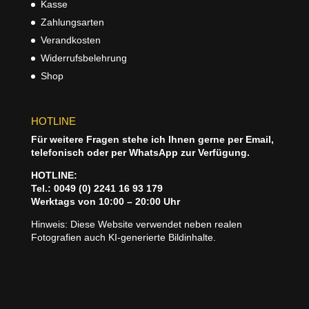
Kasse
Zahlungsarten
Verandkosten
Widerrufsbelehrung
Shop
HOTLINE
Für weitere Fragen stehe ich Ihnen gerne per Email,
telefonisch oder per WhatsApp zur Verfügung.
HOTLINE:
Tel.: 0049 (0) 2241 16 93 179
Werktags von 10:00 – 20:00 Uhr
Hinweis: Diese Website verwendet neben realen
Fotografien auch KI‑generierte Bildinhalte.