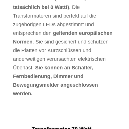
tatsächlich bei 0 Watt!)
. Die
Transformatoren sind perfekt auf die
zugehörigen LEDs abgestimmt und
entsprechen den
geltenden europäischen
Normen
. Sie sind gesichert und schützen
die Platten vor Kurzschlüssen und
anderweitigen verursachten elektrischen
Überlast.
Sie können an Schalter,
Fernbedienung, Dimmer und
Bewegungsmelder angeschlossen
werden.