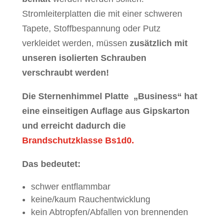
Stromleiterplatten die mit einer schweren
Tapete, Stoffbespannung oder Putz
verkleidet werden, müssen
zusätzlich mit
unseren isolierten Schrauben
verschraubt werden!
Die Sternenhimmel Platte „Business“ hat
eine einseitigen Auflage aus Gipskarton
und erreicht dadurch die
Brandschutzklasse Bs1d0.
Das bedeutet:
schwer entflammbar
keine/kaum Rauchentwicklung
kein Abtropfen/Abfallen von brennenden