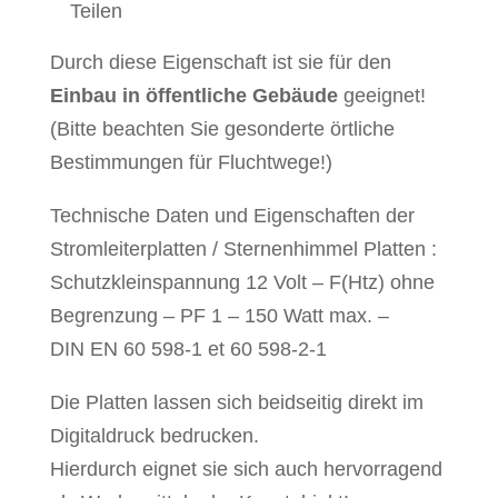
Teilen
Durch diese Eigenschaft ist sie für den
Einbau in öffentliche Gebäude
geeignet!
(Bitte beachten Sie gesonderte örtliche
Bestimmungen für Fluchtwege!)
Technische Daten und Eigenschaften der
Stromleiterplatten / Sternenhimmel Platten :
Schutzkleinspannung 12 Volt – F(Htz) ohne
Begrenzung – PF 1 – 150 Watt max. –
DIN EN 60 598-1 et 60 598-2-1
Die Platten lassen sich beidseitig direkt im
Digitaldruck bedrucken.
Hierdurch eignet sie sich auch hervorragend