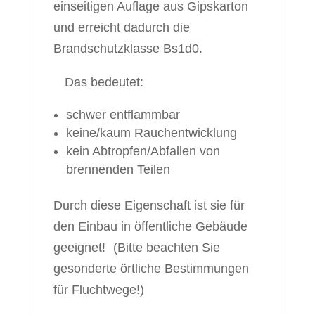
einseitigen Auflage aus Gipskarton
und erreicht dadurch die
Brandschutzklasse Bs1d0.
Das bedeutet:
schwer entflammbar
keine/kaum Rauchentwicklung
kein Abtropfen/Abfallen von
brennenden Teilen
Durch diese Eigenschaft ist sie für
den
Einbau in öffentliche Gebäude
geeignet! (Bitte beachten Sie
gesonderte örtliche Bestimmungen
für Fluchtwege!)