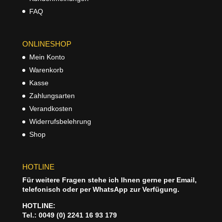
FAQ
ONLINESHOP
Mein Konto
Warenkorb
Kasse
Zahlungsarten
Verandkosten
Widerrufsbelehrung
Shop
HOTLINE
Für weitere Fragen stehe ich Ihnen gerne per Email,
telefonisch oder per WhatsApp zur Verfügung.
HOTLINE:
Tel.: 0049 (0) 2241 16 93 179