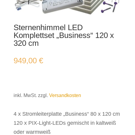
Sternenhimmel LED
Komplettset „Business“ 120 x
320 cm
949,00
€
inkl. MwSt.
zzgl.
Versandkosten
4 x Stromleiterplatte „Business“ 80 x 120 cm
120 x PIX-Light-LEDs gemischt in kaltweiß
oder warmweiß