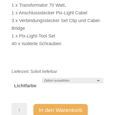
1 x Transformator 70 Watt,
1 x Anschlussstecker Pix-Light Cabel
3 x Verbindungsstecker Set Clip und Cabel-
Bridge
1 x Pix-Light-Tool Set
40 x Isolierte Schrauben
Lieferzeit:
Sofort lieferbar
Lichtfarbe
Sternenhimmel
In den Warenkorb
LED