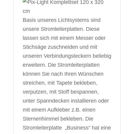
Basis unseres Lichtsystems sind
unsere Stromleiterplatten. Diese
lassen sich mit einem Messer oder
Stichsäge zuschneiden und mit
unseren Verbindungsteckern beliebig
erweitern. Die Stromleiterplatten
können Sie nach Ihren Wünschen
streichen, mit Tapete bekleben,
verputzen, mit Stoff bespannen,
unter Spanndecken installieren oder
mit einem Aufkleber z.B. einen
Sternenhimmel bekleben.
Die
Stromleiterplatte „Business“ hat eine