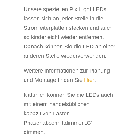
Unsere speziellen Pix-Light LEDs
lassen sich an jeder Stelle in die
Stromleiterplatten stecken und auch
so kinderleicht wieder entfernen.
Danach können Sie die LED an einer
anderen Stelle wiederverwenden.
Weitere Informationen zur Planung
und Montage finden Sie
Hier
:
Natürlich können Sie die LEDs auch
mit einem handelsüblichen
kapazitiven Lasten
Phasenabschnittdimmer „C“
dimmen.