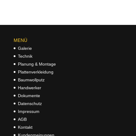
MENÜ
Galerie
Technik
Planung & Montage
Plattenverkleidung
Baumwollputz
Handwerker
Dokumente
Datenschutz
Impressum
AGB
Kontakt
Kundenmeinungen