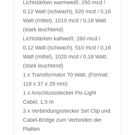
Lichtstärken warmweiß: 250 mcd /
0,12 Watt (schwach), 520 mcd / 0,16
Watt (mittel), 1010 mcd / 0,18 Watt
(stark leuchtend)
Lichtstärken kaltweiß: 260 mcd /
0,12 Watt (schwach), 510 mcd / 0,16
Watt (mittel), 1020 mcd / 0,18 Watt,
(stark leuchtend)
1 x Transformator 70 Watt, (Format:
118 x 37 x 29 mm)
1 x Anschlussstecker Pix-Light
Cabel, 1,5 m
3 x Verbindungsstecker Set Clip und
Cabel-Bridge zum Verbinden der
Platten