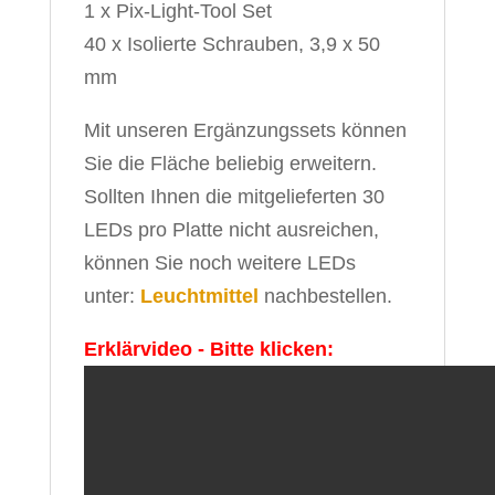
1 x Pix-Light-Tool Set
40 x Isolierte Schrauben, 3,9 x 50
mm
Mit unseren Ergänzungssets können
Sie die Fläche beliebig erweitern.
Sollten Ihnen die mitgelieferten 30
LEDs pro Platte nicht ausreichen,
können Sie noch weitere LEDs
unter:
Leuchtmittel
nachbestellen.
Erklärvideo - Bitte klicken: