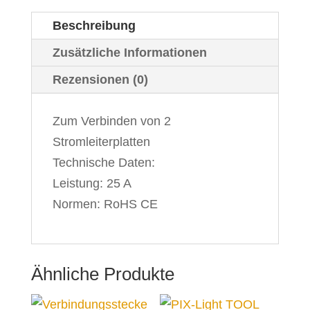
Clip"
Beschreibung
Menge
Zusätzliche Informationen
Rezensionen (0)
Zum Verbinden von 2
Stromleiterplatten
Technische Daten:
Leistung: 25 A
Normen: RoHS CE
Ähnliche Produkte