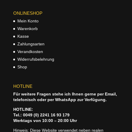
ONLINESHOP
Mein Konto
Warenkorb
Kasse
Zahlungsarten
Verandkosten
Widerrufsbelehrung
Shop
HOTLINE
Für weitere Fragen stehe ich Ihnen gerne per Email,
telefonisch oder per WhatsApp zur Verfügung.
HOTLINE:
Tel.: 0049 (0) 2241 16 93 179
Werktags von 10:00 – 20:00 Uhr
Hinweis: Diese Website verwendet neben realen