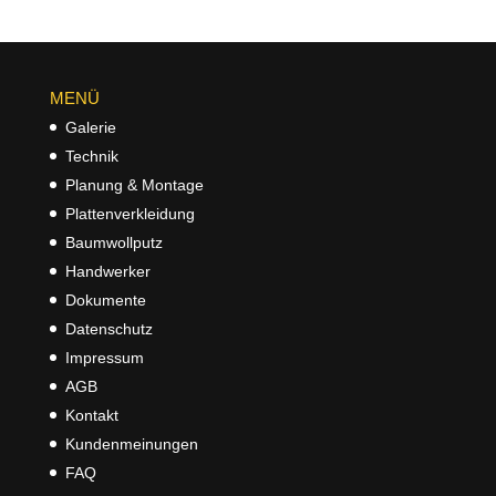
MENÜ
Galerie
Technik
Planung & Montage
Plattenverkleidung
Baumwollputz
Handwerker
Dokumente
Datenschutz
Impressum
AGB
Kontakt
Kundenmeinungen
FAQ