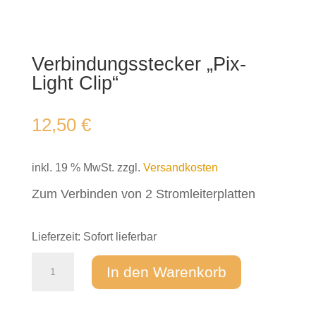
Verbindungsstecker „Pix-
Light Clip“
12,50
€
inkl. 19 % MwSt.
zzgl.
Versandkosten
Zum Verbinden von 2 Stromleiterplatten
Lieferzeit:
Sofort lieferbar
Verbindungsstecker
In den Warenkorb
"Pix-
Light