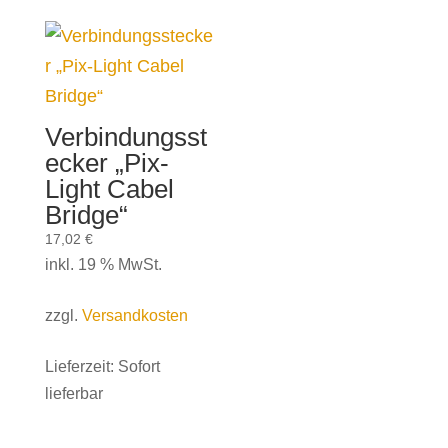
Verbindungsst
ecker „Pix-
Light Cabel
Bridge“
17,02
€
inkl. 19 % MwSt.
zzgl.
Versandkosten
Lieferzeit:
Sofort
lieferbar