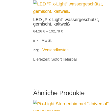
LED „Pix-Light“ wassergeschützt,
gemischt, kaltweiß
64,26
€
–
192,78
€
inkl. MwSt.
zzgl.
Versandkosten
Lieferzeit:
Sofort lieferbar
Ähnliche Produkte