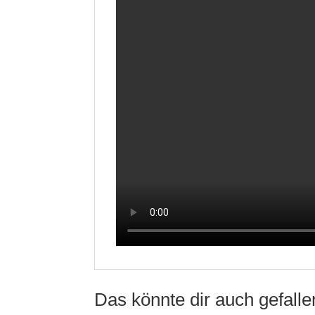
Das könnte dir auch gefall