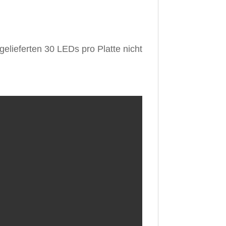
gelieferten 30 LEDs pro Platte nicht