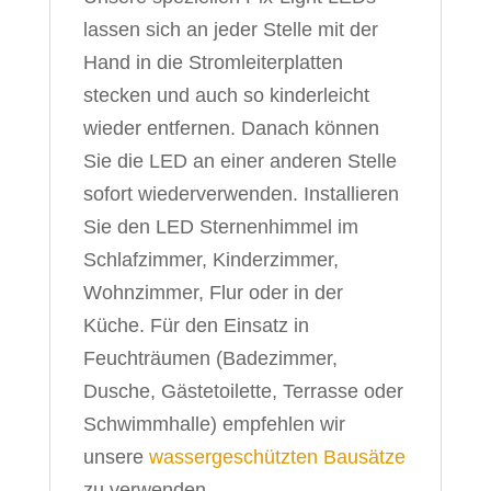
lassen sich an jeder Stelle mit der
Hand in die Stromleiterplatten
stecken und auch so kinderleicht
wieder entfernen. Danach können
Sie die LED an einer anderen Stelle
sofort wiederverwenden. Installieren
Sie den LED Sternenhimmel im
Schlafzimmer, Kinderzimmer,
Wohnzimmer, Flur oder in der
Küche. Für den Einsatz in
Feuchträumen (Badezimmer,
Dusche, Gästetoilette, Terrasse oder
Schwimmhalle) empfehlen wir
unsere
wassergeschützten Bausätze
zu verwenden.