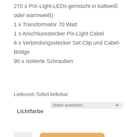
270 x PIX-Light-LEDs gemischt in kaltweiß
oder warmweiß)
1 x Transformator 70 Watt
1 x Anschlussstecker Pix-Light Cabel
8 x Verbindungsstecker Set Clip und Cabel-
Bridge
90 x Isolierte Schrauben
Lieferzeit:
Sofort lieferbar
Lichtfarbe
Sternenhimmel