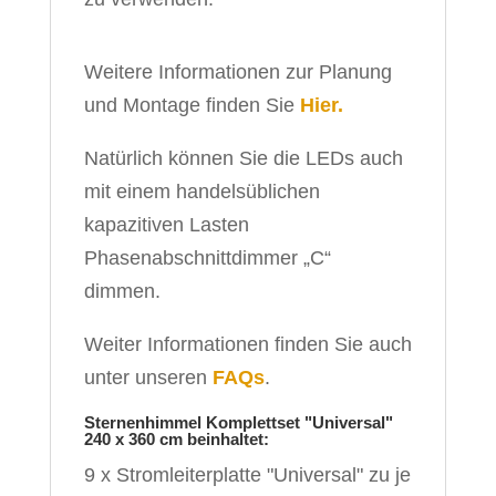
Weitere Informationen zur Planung
und Montage finden Sie
Hier.
Natürlich können Sie die LEDs auch
mit einem handelsüblichen
kapazitiven Lasten
Phasenabschnittdimmer „C“
dimmen.
Weiter Informationen finden Sie auch
unter unseren
FAQs
.
Sternenhimmel Komplettset "Universal"
240 x 360 cm beinhaltet:
9 x Stromleiterplatte "Universal" zu je