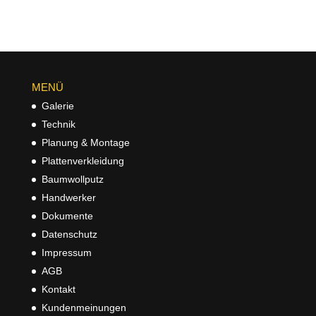
MENÜ
Galerie
Technik
Planung & Montage
Plattenverkleidung
Baumwollputz
Handwerker
Dokumente
Datenschutz
Impressum
AGB
Kontakt
Kundenmeinungen