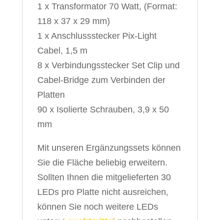
1 x Transformator 70 Watt, (Format:
118 x 37 x 29 mm)
1 x Anschlussstecker Pix-Light
Cabel, 1,5 m
8 x Verbindungsstecker Set Clip und
Cabel-Bridge zum Verbinden der
Platten
90 x Isolierte Schrauben, 3,9 x 50
mm
Mit unseren Ergänzungssets können
Sie die Fläche beliebig erweitern.
Sollten Ihnen die mitgelieferten 30
LEDs pro Platte nicht ausreichen,
können Sie noch weitere LEDs