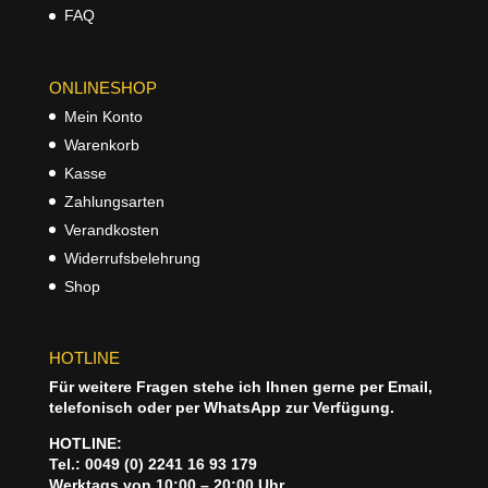
FAQ
ONLINESHOP
Mein Konto
Warenkorb
Kasse
Zahlungsarten
Verandkosten
Widerrufsbelehrung
Shop
HOTLINE
Für weitere Fragen stehe ich Ihnen gerne per Email,
telefonisch oder per WhatsApp zur Verfügung.
HOTLINE:
Tel.: 0049 (0) 2241 16 93 179
Werktags von 10:00 – 20:00 Uhr