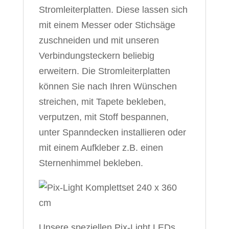
Stromleiterplatten. Diese lassen sich
mit einem Messer oder Stichsäge
zuschneiden und mit unseren
Verbindungsteckern beliebig
erweitern. Die Stromleiterplatten
können Sie nach Ihren Wünschen
streichen, mit Tapete bekleben,
verputzen, mit Stoff bespannen,
unter Spanndecken installieren oder
mit einem Aufkleber z.B. einen
Sternenhimmel bekleben.
Unsere speziellen Pix-Light LEDs