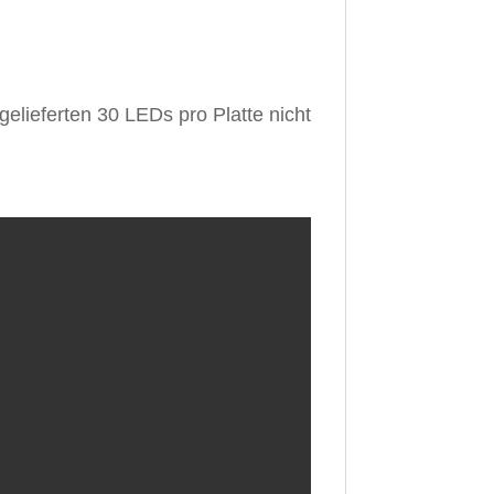
gelieferten 30 LEDs pro Platte nicht