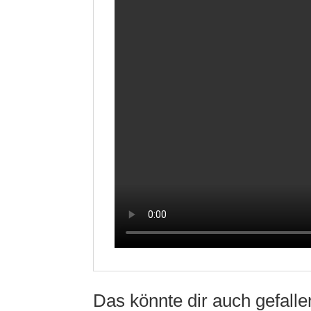
Das könnte dir auch gefall