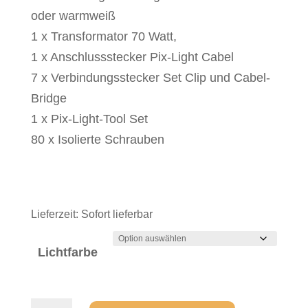
oder warmweiß
1 x Transformator 70 Watt,
1 x Anschlussstecker Pix-Light Cabel
7 x Verbindungsstecker Set Clip und Cabel-
Bridge
1 x Pix-Light-Tool Set
80 x Isolierte Schrauben
Lieferzeit:
Sofort lieferbar
Lichtfarbe