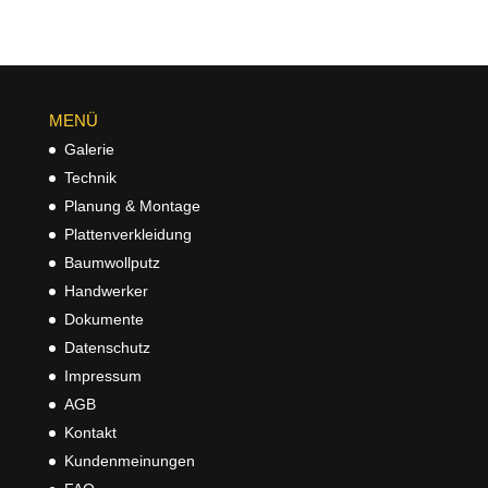
MENÜ
Galerie
Technik
Planung & Montage
Plattenverkleidung
Baumwollputz
Handwerker
Dokumente
Datenschutz
Impressum
AGB
Kontakt
Kundenmeinungen