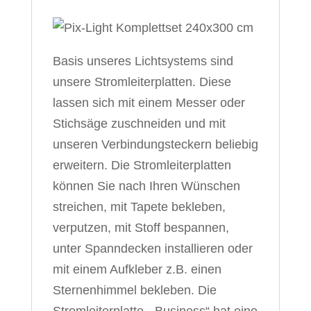
Basis unseres Lichtsystems sind
unsere Stromleiterplatten. Diese
lassen sich mit einem Messer oder
Stichsäge zuschneiden und mit
unseren Verbindungsteckern beliebig
erweitern. Die Stromleiterplatten
können Sie nach Ihren Wünschen
streichen, mit Tapete bekleben,
verputzen, mit Stoff bespannen,
unter Spanndecken installieren oder
mit einem Aufkleber z.B. einen
Sternenhimmel bekleben.
Die