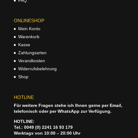
FAQ
ONLINESHOP
Mein Konto
Warenkorb
Kasse
Zahlungsarten
Verandkosten
Widerrufsbelehrung
Shop
HOTLINE
Für weitere Fragen stehe ich Ihnen gerne per Email,
telefonisch oder per WhatsApp zur Verfügung.
HOTLINE:
Tel.: 0049 (0) 2241 16 93 179
Werktags von 10:00 – 20:00 Uhr