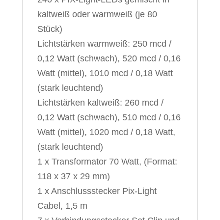
kaltweiß oder warmweiß (je 80
Stück)
Lichtstärken warmweiß: 250 mcd /
0,12 Watt (schwach), 520 mcd / 0,16
Watt (mittel), 1010 mcd / 0,18 Watt
(stark leuchtend)
Lichtstärken kaltweiß: 260 mcd /
0,12 Watt (schwach), 510 mcd / 0,16
Watt (mittel), 1020 mcd / 0,18 Watt,
(stark leuchtend)
1 x Transformator 70 Watt, (Format:
118 x 37 x 29 mm)
1 x Anschlussstecker Pix-Light
Cabel, 1,5 m