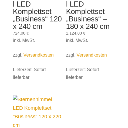
l LED
l LED
Komplettset
Komplettset
„Business“ 120
„Business“ –
x 240 cm
180 x 240 cm
724,00
€
1.124,00
€
inkl. MwSt.
inkl. MwSt.
zzgl.
Versandkosten
zzgl.
Versandkosten
Lieferzeit:
Sofort
Lieferzeit:
Sofort
lieferbar
lieferbar