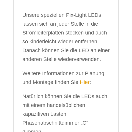
Unsere speziellen Pix-Light LEDs
lassen sich an jeder Stelle in die
Stromleiterplatten stecken und auch
so kinderleicht wieder entfernen.
Danach können Sie die LED an einer
anderen Stelle wiederverwenden.
Weitere Informationen zur Planung
und Montage finden Sie
Hier
:
Natürlich können Sie die LEDs auch
mit einem handelsüblichen
kapazitiven Lasten
Phasenabschnittdimmer „C“
dimmen.