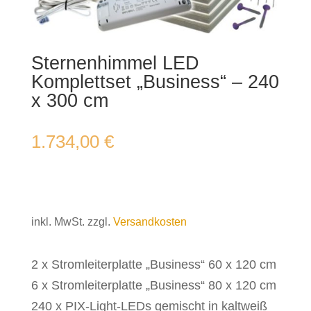
Sternenhimmel LED
Komplettset „Business“ – 240
x 300 cm
1.734,00
€
inkl. MwSt.
zzgl.
Versandkosten
2 x Stromleiterplatte „Business“ 60 x 120 cm
6 x Stromleiterplatte „Business“ 80 x 120 cm
240 x PIX-Light-LEDs gemischt in kaltweiß