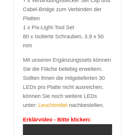
7 x Verbindungsstecker Set Clip und
Cabel-Bridge zum Verbinden der
Platten
1 x Pix-Light-Tool Set
80 x Isolierte Schrauben, 3,9 x 50
mm
Mit unseren Ergänzungssets können
Sie die Fläche beliebig erweitern.
Sollten Ihnen die mitgelieferten 30
LEDs pro Platte nicht ausreichen,
können Sie noch weitere LEDs
unter:
Leuchtmittel
nachbestellen.
Erklärvideo - Bitte klicken: