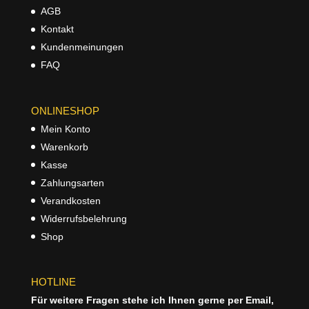
AGB
Kontakt
Kundenmeinungen
FAQ
ONLINESHOP
Mein Konto
Warenkorb
Kasse
Zahlungsarten
Verandkosten
Widerrufsbelehrung
Shop
HOTLINE
Für weitere Fragen stehe ich Ihnen gerne per Email,