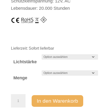
Schutzkleinspannung: 12V, AC
Lebensdauer: 20.000 Stunden
Lieferzeit:
Sofort lieferbar
Lichtstärke
Menge
LED
In den Warenkorb
"Pix-