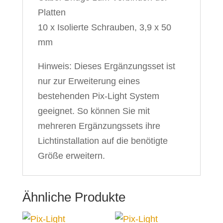
Platten
10 x Isolierte Schrauben, 3,9 x 50
mm
Hinweis: Dieses Ergänzungsset ist
nur zur Erweiterung eines
bestehenden Pix-Light System
geeignet. So können Sie mit
mehreren Ergänzungssets ihre
Lichtinstallation auf die benötigte
Größe erweitern.
Ähnliche Produkte