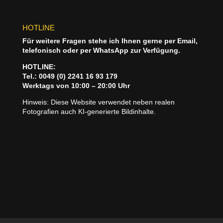
HOTLINE
Für weitere Fragen stehe ich Ihnen gerne per Email,
telefonisch oder per WhatsApp zur Verfügung.
HOTLINE:
Tel.: 0049 (0) 2241 16 93 179
Werktags von 10:00 – 20:00 Uhr
Hinweis: Diese Website verwendet neben realen
Fotografien auch KI‑generierte Bildinhalte.