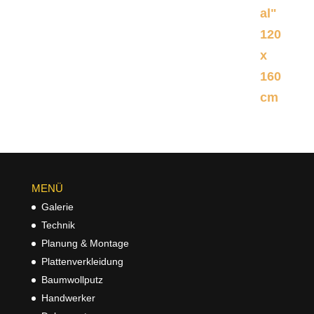
MENÜ
Galerie
Technik
Planung & Montage
Plattenverkleidung
Baumwollputz
Handwerker