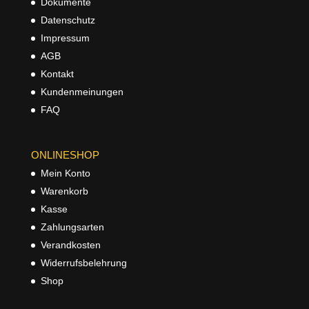
Dokumente
Datenschutz
Impressum
AGB
Kontakt
Kundenmeinungen
FAQ
ONLINESHOP
Mein Konto
Warenkorb
Kasse
Zahlungsarten
Verandkosten
Widerrufsbelehrung
Shop