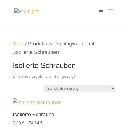
Start
/ Produkte verschlagwortet mit
„Isolierte Schrauben“
Isolierte Schrauben
Einzelnes Ergebnis wird angezeigt
Isolierte Schraube
0,33
€
–
74,14
€