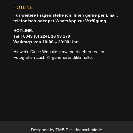
HOTLINE
Für weitere Fragen stehe ich Ihnen gerne per Email,
telefonisch oder per WhatsApp zur Verfügung.
HOTLINE:
Tel.: 0049 (0) 2241 16 93 179
Werktags von 10:00 – 20:00 Uhr
Hinweis: Diese Website verwendet neben realen
Fotografien auch KI‑generierte Bildinhalte.
Designed by TMB Die-Ideenschmiede