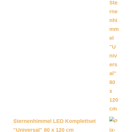
Sternenhimmel LED Komplettset
"Universal" 80 x 120 cm