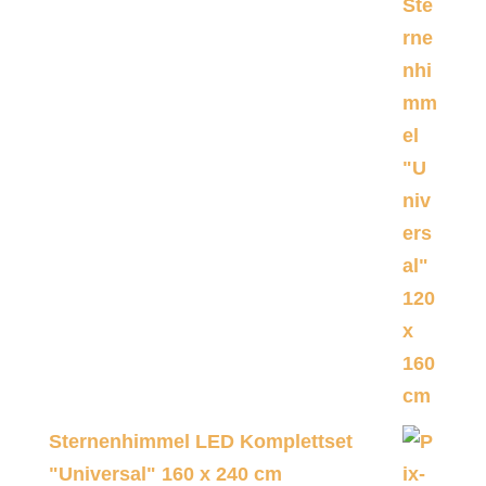
von 5
Sternenhimmel LED Komplettset
"Universal" 160 x 240 cm