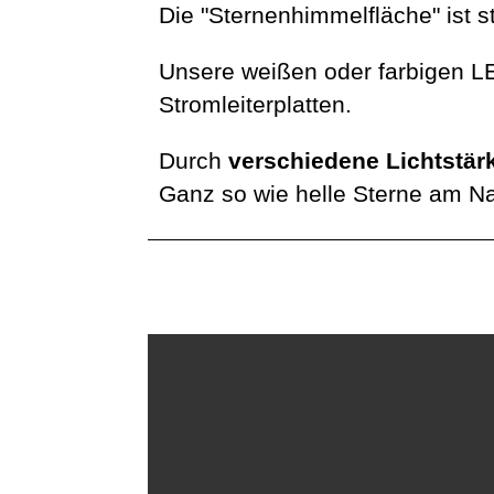
Die "Sternenhimmelfläche" ist s
Unsere weißen oder farbigen 
Stromleiterplatten.
Durch
verschiedene Lichtstär
Ganz so wie helle Sterne am 