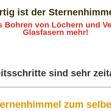
rtig ist der Sternenhimme
 Bohren von Löchern und Ve
Glasfasern mehr!
itsschritte sind sehr zei
ernenhimmel zum selb