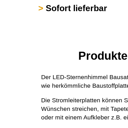
>
Sofort lieferbar
Produkte
Der LED-Sternenhimmel Bausat
wie herkömmliche Baustoffplatt
Die Stromleiterplatten können 
Wünschen streichen, mit Tapete
oder mit einem Aufkleber z.B. 