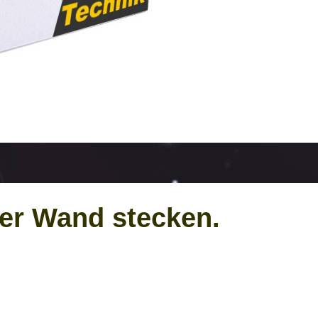
der Wand stecken.