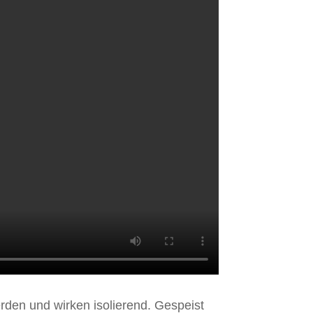
rden und wirken isolierend. Gespeist