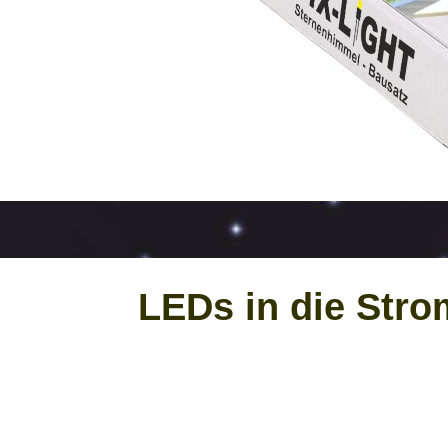
LEDs in die Stro